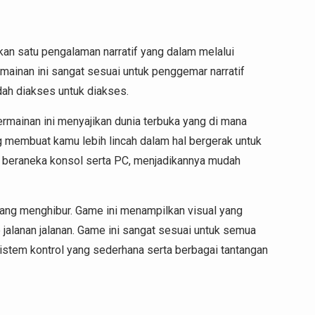
an satu pengalaman narratif yang dalam melalui
ainan ini sangat sesuai untuk penggemar narratif
udah diakses untuk diakses.
rmainan ini menyajikan dunia terbuka yang di mana
 membuat kamu lebih lincah dalam hal bergerak untuk
di beraneka konsol serta PC, menjadikannya mudah
yang menghibur. Game ini menampilkan visual yang
alanan jalanan. Game ini sangat sesuai untuk semua
stem kontrol yang sederhana serta berbagai tantangan