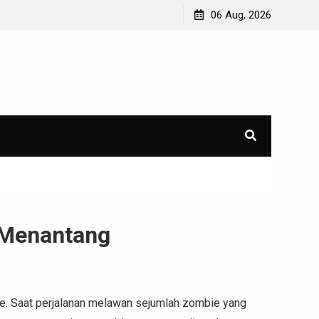
uk ke
Slot Pulsa Indosat dan Tri: Peluang Menang Besar
06 Aug, 2026
Setiap Hari
 Menantang
e. Saat perjalanan melawan sejumlah zombie yang