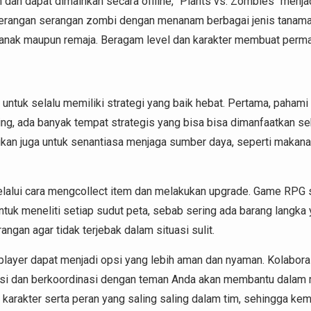
dan dapat dimainkan secara offline, "Plants vs. Zombies" menja
 serangan serangan zombi dengan menanam berbagai jenis tanama
-anak maupun remaja. Beragam level dan karakter membuat permain
untuk selalu memiliki strategi yang baik hebat. Pertama, pahami
ng, ada banyak tempat strategis yang bisa bisa dimanfaatkan s
ikan juga untuk senantiasa menjaga sumber daya, seperti makana
alui cara mengcollect item dan melakukan upgrade. Game RPG s
untuk meneliti setiap sudut peta, sebab sering ada barang lan
ngan agar tidak terjebak dalam situasi sulit.
layer dapat menjadi opsi yang lebih aman dan nyaman. Kolaboras
asi dan berkoordinasi dengan teman Anda akan membantu dala
i karakter serta peran yang saling saling dalam tim, sehingga kem