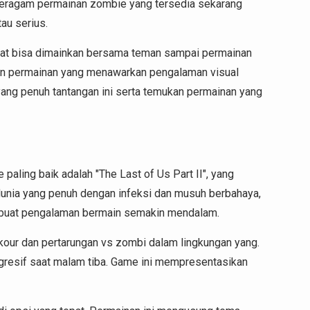
 Beragam permainan zombie yang tersedia sekarang
au serius.
dapat bisa dimainkan bersama teman sampai permainan
dan permainan yang menawarkan pengalaman visual
yang penuh tantangan ini serta temukan permainan yang
ling baik adalah "The Last of Us Part II", yang
unia yang penuh dengan infeksi dan musuh berbahaya,
membuat pengalaman bermain semakin mendalam.
kour dan pertarungan vs zombi dalam lingkungan yang.
gresif saat malam tiba. Game ini mempresentasikan