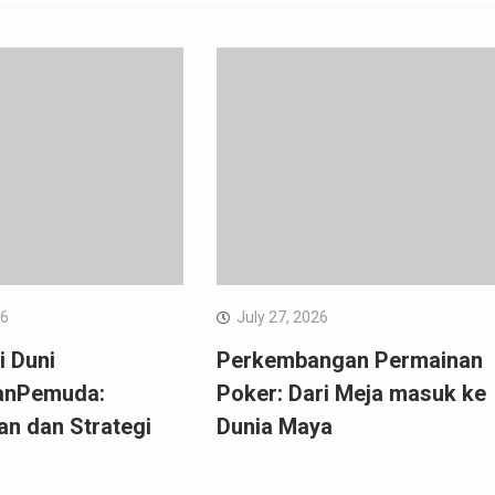
26
July 27, 2026
 Duni
Perkembangan Permainan
anPemuda:
Poker: Dari Meja masuk ke
n dan Strategi
Dunia Maya