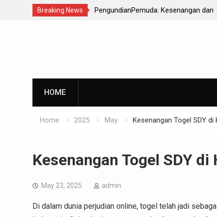
anPemuda: Kesenangan dan
Trik Aman dan Nyaman Bermain gam
Breaking News
Situs Rakyat 4D
Skip
to
content
HOME
Home
2025
May
Kesenangan Togel SDY di 
Kesenangan Togel SDY di 
May 23, 2025
admin
Di dalam dunia perjudian online, togel telah jadi sebaga