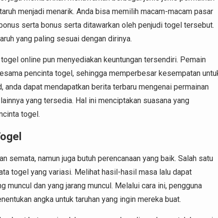
rtaruh menjadi menarik. Anda bisa memilih macam-macam pasar
onus serta bonus serta ditawarkan oleh penjudi togel tersebut.
aruh yang paling sesuai dengan dirinya.
togel online pun menyediakan keuntungan tersendiri. Pemain
ma sesama pencinta togel, sehingga memperbesar kesempatan untu
, anda dapat mendapatkan berita terbaru mengenai permainan
k lainnya yang tersedia. Hal ini menciptakan suasana yang
inta togel.
Togel
n semata, namun juga butuh perencanaan yang baik. Salah satu
ta togel yang variasi. Melihat hasil-hasil masa lalu dapat
uncul dan yang jarang muncul. Melalui cara ini, pengguna
entukan angka untuk taruhan yang ingin mereka buat.