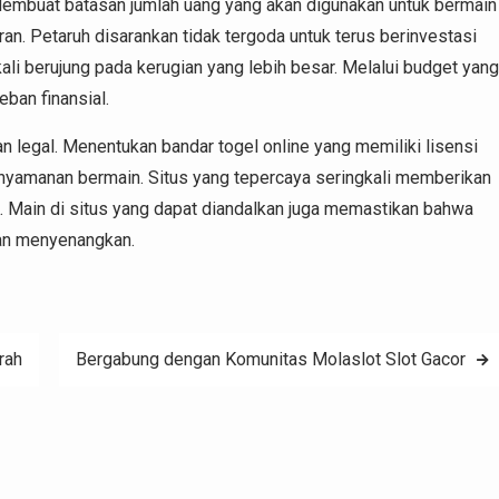
 Membuat batasan jumlah uang yang akan digunakan untuk bermain
. Petaruh disarankan tidak tergoda untuk terus berinvestasi
kali berujung pada kerugian yang lebih besar. Melalui budget yang
eban finansial.
an legal. Menentukan bandar togel online yang memiliki lisensi
enyamanan bermain. Situs yang tepercaya seringkali memberikan
K. Main di situs yang dapat diandalkan juga memastikan bahwa
an menyenangkan.
rah
Bergabung dengan Komunitas Molaslot Slot Gacor