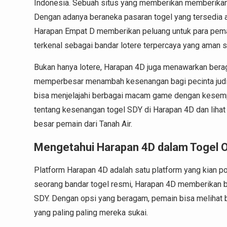
Indonesia. Sebuah situs yang memberikan memberikan 
Dengan adanya beraneka pasaran togel yang tersedia ad
Harapan Empat D memberikan peluang untuk para pemain 
terkenal sebagai bandar lotere terpercaya yang aman s
Bukan hanya lotere, Harapan 4D juga menawarkan bera
memperbesar menambah kesenangan bagi pecinta judi.
bisa menjelajahi berbagai macam game dengan kesempata
tentang kesenangan togel SDY di Harapan 4D dan lihat 
besar pemain dari Tanah Air.
Mengetahui Harapan 4D dalam Togel O
Platform Harapan 4D adalah satu platform yang kian po
seorang bandar togel resmi, Harapan 4D memberikan be
SDY. Dengan opsi yang beragam, pemain bisa melihat
yang paling paling mereka sukai.