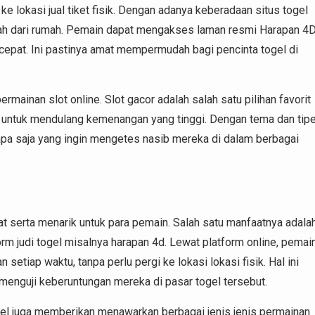
i ke lokasi jual tiket fisik. Dengan adanya keberadaan situs togel
ah dari rumah. Pemain dapat mengakses laman resmi Harapan 4D
epat. Ini pastinya amat mempermudah bagi pencinta togel di
rmainan slot online. Slot gacor adalah salah satu pilihan favorit
untuk mendulang kemenangan yang tinggi. Dengan tema dan tip
siapa saja yang ingin mengetes nasib mereka di dalam berbagai
 serta menarik untuk para pemain. Salah satu manfaatnya adala
rm judi togel misalnya harapan 4d. Lewat platform online, pemai
tiap waktu, tanpa perlu pergi ke lokasi lokasi fisik. Hal ini
enguji keberuntungan mereka di pasar togel tersebut.
gel juga memberikan menawarkan berbagai jenis jenis permainan