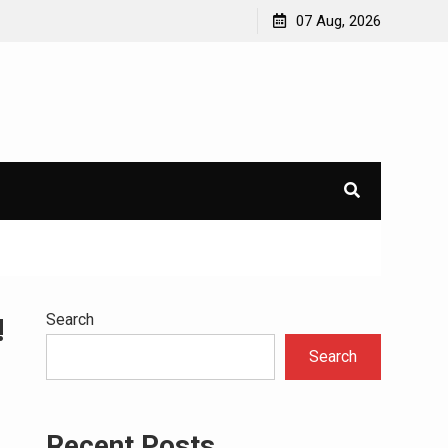
uk ke
Slot Pulsa Indosat dan Tri: Peluang Menang Besar
07 Aug, 2026
Setiap Hari
Search
!
Search
Recent Posts