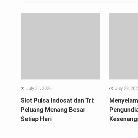
July 31, 2026
July 28, 20
Slot Pulsa Indosat dan Tri:
Menyelami
Peluang Menang Besar
Pengundi
Setiap Hari
Kesenanga