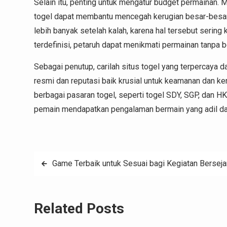
Selain itu, penting untuk mengatur budget permainan.
togel dapat membantu mencegah kerugian besar-besaran
lebih banyak setelah kalah, karena hal tersebut sering 
terdefinisi, petaruh dapat menikmati permainan tanpa b
Sebagai penutup, carilah situs togel yang terpercaya d
resmi dan reputasi baik krusial untuk keamanan dan k
berbagai pasaran togel, seperti togel SDY, SGP, dan H
pemain mendapatkan pengalaman bermain yang adil d
Post
Game Terbaik untuk Sesuai bagi Kegiatan Berseja
navigation
Related Posts