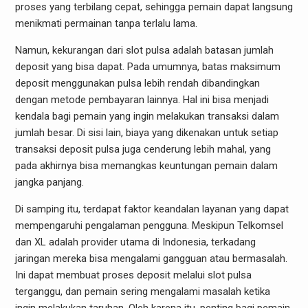
proses yang terbilang cepat, sehingga pemain dapat langsung
menikmati permainan tanpa terlalu lama.
Namun, kekurangan dari slot pulsa adalah batasan jumlah
deposit yang bisa dapat. Pada umumnya, batas maksimum
deposit menggunakan pulsa lebih rendah dibandingkan
dengan metode pembayaran lainnya. Hal ini bisa menjadi
kendala bagi pemain yang ingin melakukan transaksi dalam
jumlah besar. Di sisi lain, biaya yang dikenakan untuk setiap
transaksi deposit pulsa juga cenderung lebih mahal, yang
pada akhirnya bisa memangkas keuntungan pemain dalam
jangka panjang.
Di samping itu, terdapat faktor keandalan layanan yang dapat
mempengaruhi pengalaman pengguna. Meskipun Telkomsel
dan XL adalah provider utama di Indonesia, terkadang
jaringan mereka bisa mengalami gangguan atau bermasalah.
Ini dapat membuat proses deposit melalui slot pulsa
terganggu, dan pemain sering mengalami masalah ketika