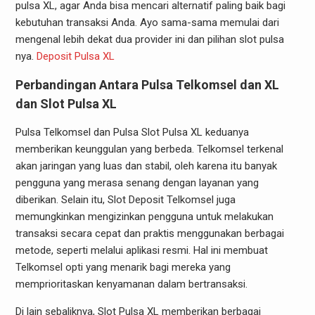
pulsa XL, agar Anda bisa mencari alternatif paling baik bagi
kebutuhan transaksi Anda. Ayo sama-sama memulai dari
mengenal lebih dekat dua provider ini dan pilihan slot pulsa
nya.
Deposit Pulsa XL
Perbandingan Antara Pulsa Telkomsel dan XL
dan Slot Pulsa XL
Pulsa Telkomsel dan Pulsa Slot Pulsa XL keduanya
memberikan keunggulan yang berbeda. Telkomsel terkenal
akan jaringan yang luas dan stabil, oleh karena itu banyak
pengguna yang merasa senang dengan layanan yang
diberikan. Selain itu, Slot Deposit Telkomsel juga
memungkinkan mengizinkan pengguna untuk melakukan
transaksi secara cepat dan praktis menggunakan berbagai
metode, seperti melalui aplikasi resmi. Hal ini membuat
Telkomsel opti yang menarik bagi mereka yang
memprioritaskan kenyamanan dalam bertransaksi.
Di lain sebaliknya, Slot Pulsa XL memberikan berbagai