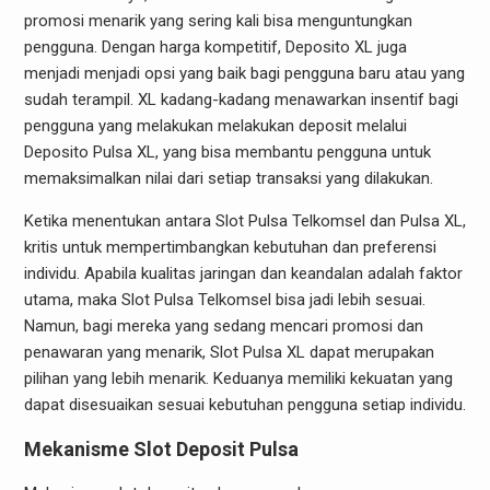
promosi menarik yang sering kali bisa menguntungkan
pengguna. Dengan harga kompetitif, Deposito XL juga
menjadi menjadi opsi yang baik bagi pengguna baru atau yang
sudah terampil. XL kadang-kadang menawarkan insentif bagi
pengguna yang melakukan melakukan deposit melalui
Deposito Pulsa XL, yang bisa membantu pengguna untuk
memaksimalkan nilai dari setiap transaksi yang dilakukan.
Ketika menentukan antara Slot Pulsa Telkomsel dan Pulsa XL,
kritis untuk mempertimbangkan kebutuhan dan preferensi
individu. Apabila kualitas jaringan dan keandalan adalah faktor
utama, maka Slot Pulsa Telkomsel bisa jadi lebih sesuai.
Namun, bagi mereka yang sedang mencari promosi dan
penawaran yang menarik, Slot Pulsa XL dapat merupakan
pilihan yang lebih menarik. Keduanya memiliki kekuatan yang
dapat disesuaikan sesuai kebutuhan pengguna setiap individu.
Mekanisme Slot Deposit Pulsa