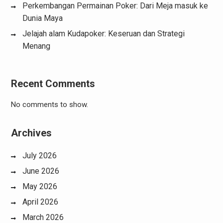
Perkembangan Permainan Poker: Dari Meja masuk ke
Dunia Maya
Jelajah alam Kudapoker: Keseruan dan Strategi
Menang
Recent Comments
No comments to show.
Archives
July 2026
June 2026
May 2026
April 2026
March 2026