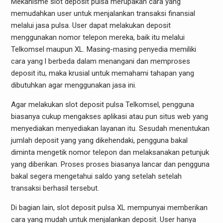
Mekanisme slot deposit pulsa merupakan cara yang
memudahkan user untuk menjalankan transaksi finansial
melalui jasa pulsa. User dapat melakukan deposit
menggunakan nomor telepon mereka, baik itu melalui
Telkomsel maupun XL. Masing-masing penyedia memiliki
cara yang l berbeda dalam menangani dan memproses
deposit itu, maka krusial untuk memahami tahapan yang
dibutuhkan agar menggunakan jasa ini.
Agar melakukan slot deposit pulsa Telkomsel, pengguna
biasanya cukup mengakses aplikasi atau pun situs web yang
menyediakan menyediakan layanan itu. Sesudah menentukan
jumlah deposit yang yang dikehendaki, pengguna bakal
diminta mengetik nomor telepon dan melaksanakan petunjuk
yang diberikan. Proses proses biasanya lancar dan pengguna
bakal segera mengetahui saldo yang setelah setelah
transaksi berhasil tersebut.
Di bagian lain, slot deposit pulsa XL mempunyai memberikan
cara yang mudah untuk menjalankan deposit. User hanya