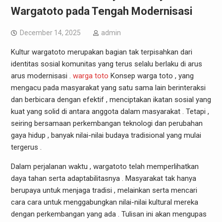
Wargatoto pada Tengah Modernisasi
December 14, 2025
admin
Kultur wargatoto merupakan bagian tak terpisahkan dari
identitas sosial komunitas yang terus selalu berlaku di arus
arus modernisasi .
warga toto
Konsep warga toto , yang
mengacu pada masyarakat yang satu sama lain berinteraksi
dan berbicara dengan efektif , menciptakan ikatan sosial yang
kuat yang solid di antara anggota dalam masyarakat . Tetapi ,
seiring bersamaan perkembangan teknologi dan perubahan
gaya hidup , banyak nilai-nilai budaya tradisional yang mulai
tergerus .
Dalam perjalanan waktu , wargatoto telah memperlihatkan
daya tahan serta adaptabilitasnya . Masyarakat tak hanya
berupaya untuk menjaga tradisi , melainkan serta mencari
cara cara untuk menggabungkan nilai-nilai kultural mereka
dengan perkembangan yang ada . Tulisan ini akan mengupas