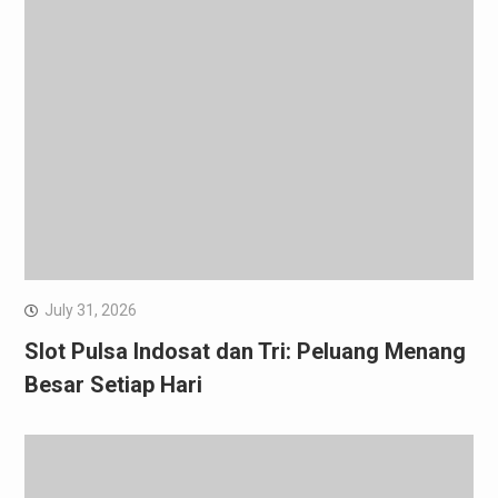
July 31, 2026
Slot Pulsa Indosat dan Tri: Peluang Menang
Besar Setiap Hari