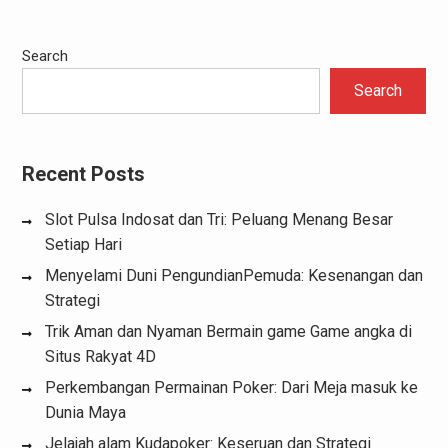
Search
Search
Recent Posts
Slot Pulsa Indosat dan Tri: Peluang Menang Besar
Setiap Hari
Menyelami Duni PengundianPemuda: Kesenangan dan
Strategi
Trik Aman dan Nyaman Bermain game Game angka di
Situs Rakyat 4D
Perkembangan Permainan Poker: Dari Meja masuk ke
Dunia Maya
Jelajah alam Kudapoker: Keseruan dan Strategi