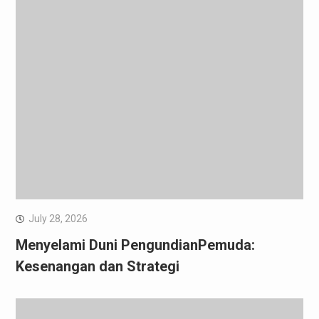
July 28, 2026
Menyelami Duni PengundianPemuda:
Kesenangan dan Strategi