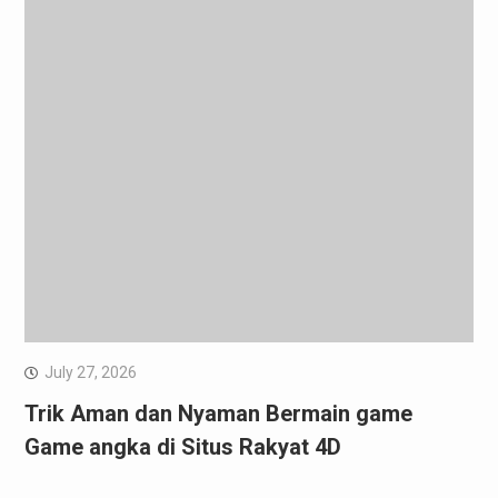
July 27, 2026
Trik Aman dan Nyaman Bermain game
Game angka di Situs Rakyat 4D