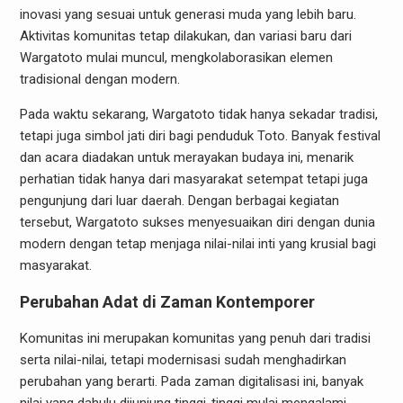
inovasi yang sesuai untuk generasi muda yang lebih baru.
Aktivitas komunitas tetap dilakukan, dan variasi baru dari
Wargatoto mulai muncul, mengkolaborasikan elemen
tradisional dengan modern.
Pada waktu sekarang, Wargatoto tidak hanya sekadar tradisi,
tetapi juga simbol jati diri bagi penduduk Toto. Banyak festival
dan acara diadakan untuk merayakan budaya ini, menarik
perhatian tidak hanya dari masyarakat setempat tetapi juga
pengunjung dari luar daerah. Dengan berbagai kegiatan
tersebut, Wargatoto sukses menyesuaikan diri dengan dunia
modern dengan tetap menjaga nilai-nilai inti yang krusial bagi
masyarakat.
Perubahan Adat di Zaman Kontemporer
Komunitas ini merupakan komunitas yang penuh dari tradisi
serta nilai-nilai, tetapi modernisasi sudah menghadirkan
perubahan yang berarti. Pada zaman digitalisasi ini, banyak