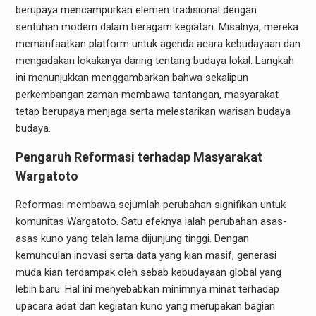
berupaya mencampurkan elemen tradisional dengan
sentuhan modern dalam beragam kegiatan. Misalnya, mereka
memanfaatkan platform untuk agenda acara kebudayaan dan
mengadakan lokakarya daring tentang budaya lokal. Langkah
ini menunjukkan menggambarkan bahwa sekalipun
perkembangan zaman membawa tantangan, masyarakat
tetap berupaya menjaga serta melestarikan warisan budaya
budaya.
Pengaruh Reformasi terhadap Masyarakat
Wargatoto
Reformasi membawa sejumlah perubahan signifikan untuk
komunitas Wargatoto. Satu efeknya ialah perubahan asas-
asas kuno yang telah lama dijunjung tinggi. Dengan
kemunculan inovasi serta data yang kian masif, generasi
muda kian terdampak oleh sebab kebudayaan global yang
lebih baru. Hal ini menyebabkan minimnya minat terhadap
upacara adat dan kegiatan kuno yang merupakan bagian