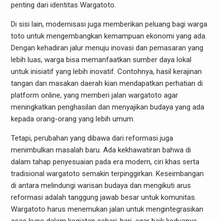
penting dari identitas Wargatoto.
Di sisi lain, modernisasi juga memberikan peluang bagi warga
toto untuk mengembangkan kemampuan ekonomi yang ada.
Dengan kehadiran jalur menuju inovasi dan pemasaran yang
lebih luas, warga bisa memanfaatkan sumber daya lokal
untuk inisiatif yang lebih inovatif. Contohnya, hasil kerajinan
tangan dan masakan daerah kian mendapatkan perhatian di
platform online, yang memberi jalan wargatoto agar
meningkatkan penghasilan dan menyajikan budaya yang ada
kepada orang-orang yang lebih umum.
Tetapi, perubahan yang dibawa dari reformasi juga
menimbulkan masalah baru. Ada kekhawatiran bahwa di
dalam tahap penyesuaian pada era modern, ciri khas serta
tradisional wargatoto semakin terpinggirkan. Keseimbangan
di antara melindungi warisan budaya dan mengikuti arus
reformasi adalah tanggung jawab besar untuk komunitas.
Wargatoto harus menemukan jalan untuk mengintegrasikan