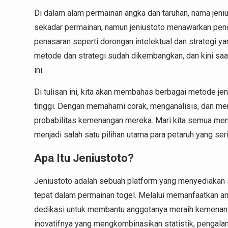
Di dalam alam permainan angka dan taruhan, nama jeni
sekadar permainan, namun jeniustoto menawarkan pend
penasaran seperti dorongan intelektual dan strategi y
metode dan strategi sudah dikembangkan, dan kini saa
ini.
Di tulisan ini, kita akan membahas berbagai metode 
tinggi. Dengan memahami corak, menganalisis, dan me
probabilitas kemenangan mereka. Mari kita semua men
menjadi salah satu pilihan utama para petaruh yang ser
Apa Itu Jeniustoto?
Jeniustoto adalah sebuah platform yang menyediakan 
tepat dalam permainan togel. Melalui memanfaatkan a
dedikasi untuk membantu anggotanya meraih kemenangan
inovatifnya yang mengkombinasikan statistik, pengala