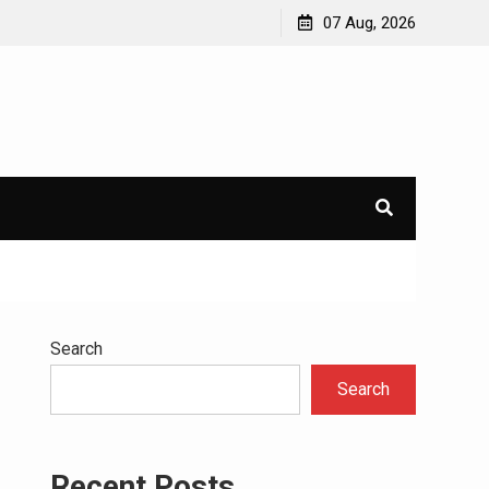
 Dari Meja masuk ke
Slot Pulsa Indosat dan Tri: Peluang Menan
07 Aug, 2026
Setiap Hari
Search
Search
Recent Posts