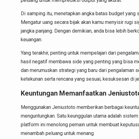
peluang untuk memprediksi output yang akurat.
Di samping itu, menetapkan angka batas budget yang sp
Mengatur uang secara bijak akan kamu menyisir rugi si
jangka panjang. Dengan demikian, anda bisa lebih berk
keuangan.
Yang terakhir, penting untuk mempelajari dari pengala
hasil negatif membawa side yang penting yang bisa me
dan merumuskan strategi yang baru dari pengalaman 
ketekunan serta rencana yang sesuai, kesuksesan di jen
Keuntungan Memanfaatkan Jeniustot
Menggunakan Jeniustoto memberikan berbagai keuntu
menguntungkan. Satu keunggulan utama adalah sistem 
platform ini menolong pemain untuk membuat keputusa
menambah peluang untuk menang.