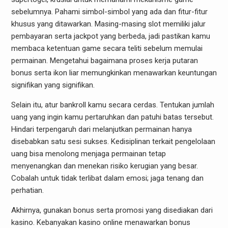
sebelumnya. Pahami simbol-simbol yang ada dan fitur-fitur
khusus yang ditawarkan. Masing-masing slot memiliki jalur
pembayaran serta jackpot yang berbeda, jadi pastikan kamu
membaca ketentuan game secara teliti sebelum memulai
permainan. Mengetahui bagaimana proses kerja putaran
bonus serta ikon liar memungkinkan menawarkan keuntungan
signifikan yang signifikan.
Selain itu, atur bankroll kamu secara cerdas. Tentukan jumlah
uang yang ingin kamu pertaruhkan dan patuhi batas tersebut.
Hindari terpengaruh dari melanjutkan permainan hanya
disebabkan satu sesi sukses. Kedisiplinan terkait pengelolaan
uang bisa menolong menjaga permainan tetap
menyenangkan dan menekan risiko kerugian yang besar.
Cobalah untuk tidak terlibat dalam emosi; jaga tenang dan
perhatian.
Akhirnya, gunakan bonus serta promosi yang disediakan dari
kasino. Kebanyakan kasino online menawarkan bonus