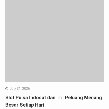
July 31, 2026
Slot Pulsa Indosat dan Tri: Peluang Menang
Besar Setiap Hari