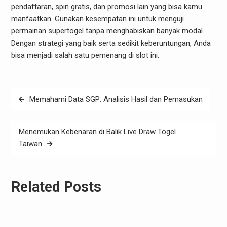
pendaftaran, spin gratis, dan promosi lain yang bisa kamu
manfaatkan. Gunakan kesempatan ini untuk menguji
permainan supertogel tanpa menghabiskan banyak modal.
Dengan strategi yang baik serta sedikit keberuntungan, Anda
bisa menjadi salah satu pemenang di slot ini.
Post
Memahami Data SGP: Analisis Hasil dan Pemasukan
navigation
Menemukan Kebenaran di Balik Live Draw Togel
Taiwan
Related Posts