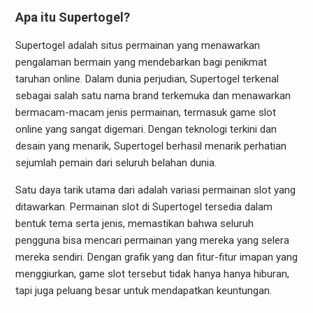
Apa itu Supertogel?
Supertogel adalah situs permainan yang menawarkan
pengalaman bermain yang mendebarkan bagi penikmat
taruhan online. Dalam dunia perjudian, Supertogel terkenal
sebagai salah satu nama brand terkemuka dan menawarkan
bermacam-macam jenis permainan, termasuk game slot
online yang sangat digemari. Dengan teknologi terkini dan
desain yang menarik, Supertogel berhasil menarik perhatian
sejumlah pemain dari seluruh belahan dunia.
Satu daya tarik utama dari adalah variasi permainan slot yang
ditawarkan. Permainan slot di Supertogel tersedia dalam
bentuk tema serta jenis, memastikan bahwa seluruh
pengguna bisa mencari permainan yang mereka yang selera
mereka sendiri. Dengan grafik yang dan fitur-fitur imapan yang
menggiurkan, game slot tersebut tidak hanya hanya hiburan,
tapi juga peluang besar untuk mendapatkan keuntungan.