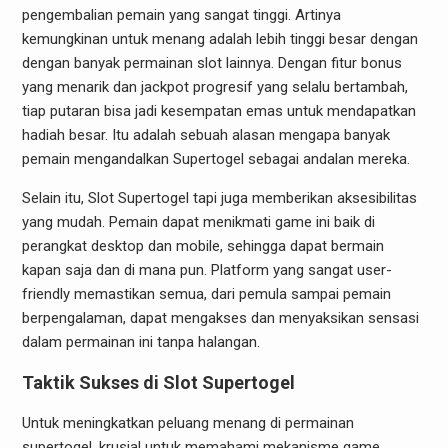
pengembalian pemain yang sangat tinggi. Artinya
kemungkinan untuk menang adalah lebih tinggi besar dengan
dengan banyak permainan slot lainnya. Dengan fitur bonus
yang menarik dan jackpot progresif yang selalu bertambah,
tiap putaran bisa jadi kesempatan emas untuk mendapatkan
hadiah besar. Itu adalah sebuah alasan mengapa banyak
pemain mengandalkan Supertogel sebagai andalan mereka.
Selain itu, Slot Supertogel tapi juga memberikan aksesibilitas
yang mudah. Pemain dapat menikmati game ini baik di
perangkat desktop dan mobile, sehingga dapat bermain
kapan saja dan di mana pun. Platform yang sangat user-
friendly memastikan semua, dari pemula sampai pemain
berpengalaman, dapat mengakses dan menyaksikan sensasi
dalam permainan ini tanpa halangan.
Taktik Sukses di Slot Supertogel
Untuk meningkatkan peluang menang di permainan
supertogel, krusial untuk memahami mekanisme game