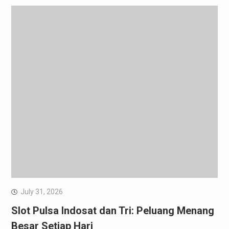
July 31, 2026
Slot Pulsa Indosat dan Tri: Peluang Menang
Besar Setiap Hari