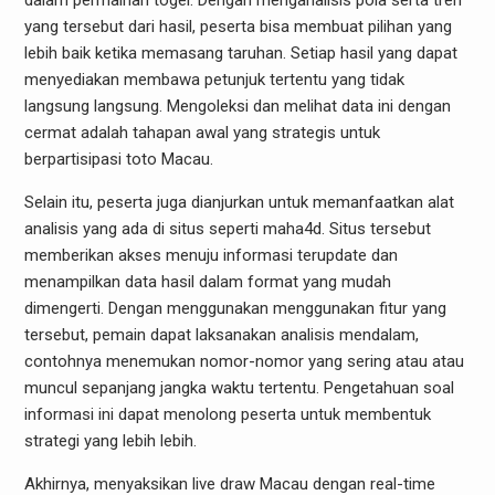
dalam permainan togel. Dengan menganalisis pola serta tren
yang tersebut dari hasil, peserta bisa membuat pilihan yang
lebih baik ketika memasang taruhan. Setiap hasil yang dapat
menyediakan membawa petunjuk tertentu yang tidak
langsung langsung. Mengoleksi dan melihat data ini dengan
cermat adalah tahapan awal yang strategis untuk
berpartisipasi toto Macau.
Selain itu, peserta juga dianjurkan untuk memanfaatkan alat
analisis yang ada di situs seperti maha4d. Situs tersebut
memberikan akses menuju informasi terupdate dan
menampilkan data hasil dalam format yang mudah
dimengerti. Dengan menggunakan menggunakan fitur yang
tersebut, pemain dapat laksanakan analisis mendalam,
contohnya menemukan nomor-nomor yang sering atau atau
muncul sepanjang jangka waktu tertentu. Pengetahuan soal
informasi ini dapat menolong peserta untuk membentuk
strategi yang lebih lebih.
Akhirnya, menyaksikan live draw Macau dengan real-time