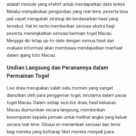
adalah metode yang efektif untuk mendapatkan data terkini.
Melalui menyaksikan pengundian yang real-time, peserta bisa
jadi cepat mengubah strategi diri berdasarkan hasil yang
tersebut. Hal ini serta memberikan sensasi ekstra bagi
peserta, meningkatkan sensasi bermain togel Macau.
Menjaga diri tetap up-to-date dengan semua hasil dan
evaluasi informasi akan membawa mendapatkan manfaat
dalam ajang toto Macau.
Undian Langsung dan Peranannya dalam
Permainan Togel
Live draw merupakan salah satu momen yang sangat
dianutkan oleh para penggemar togel, terutama dalam pasar
togel Macau. Dalam setiap sesi live draw, hasil keluaran
Macau diumumkan secara langsung, memberikan
kesempatan kepada pemain untuk melihat angka yang keluar
secara real-time. Situasi ini menambah sensasi dan tensi
bagi mereka yang berharap tiket mereka menjadi juara.