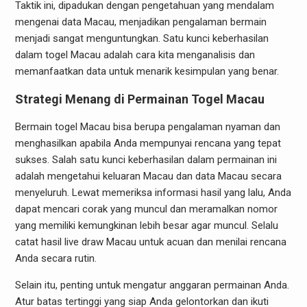
Taktik ini, dipadukan dengan pengetahuan yang mendalam
mengenai data Macau, menjadikan pengalaman bermain
menjadi sangat menguntungkan. Satu kunci keberhasilan
dalam togel Macau adalah cara kita menganalisis dan
memanfaatkan data untuk menarik kesimpulan yang benar.
Strategi Menang di Permainan Togel Macau
Bermain togel Macau bisa berupa pengalaman nyaman dan
menghasilkan apabila Anda mempunyai rencana yang tepat
sukses. Salah satu kunci keberhasilan dalam permainan ini
adalah mengetahui keluaran Macau dan data Macau secara
menyeluruh. Lewat memeriksa informasi hasil yang lalu, Anda
dapat mencari corak yang muncul dan meramalkan nomor
yang memiliki kemungkinan lebih besar agar muncul. Selalu
catat hasil live draw Macau untuk acuan dan menilai rencana
Anda secara rutin.
Selain itu, penting untuk mengatur anggaran permainan Anda.
Atur batas tertinggi yang siap Anda gelontorkan dan ikuti