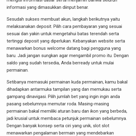
mengisi informasi dasar serta menjamin bahwa seluruh
informasi yang dimasukkan diinput benar.
Sesudah sukses membuat akun, langkah berikutnya yaitu
melaksanakan deposit. Pilih cara pembayaran yang sesuai
sesuai dan yakin untuk mengetahui batas terendah serta
tertinggi deposit yang diperlukan. Kebanyakan website serta
menawarkan bonus welcome datang bagi pengguna yang
baru. Jadi jangan sungkan agar mengambil promo itu. Dengan
saldo yang sudah tersedia, Anda berready untuk mulai
permainan.
Setibanya memasuki permainan kuda permainan, kamu bakal
dihadapkan antarmuka tampilan yang dan memukau serta
gampang dinavigasi. Pilih jumlah bet yang ingin ingin anda
pasang sebelumnya memutar roda. Masing-masing
permainan bakal memiliki aturan baru dan ikon yang berbeda,
jadi krusial untuk membaca petunjuk permainan sebelumnya.
Dengan banyak konsep serta ciri yang unik, slot slot
menawarkan pengalaman bermain yang mendebarkan