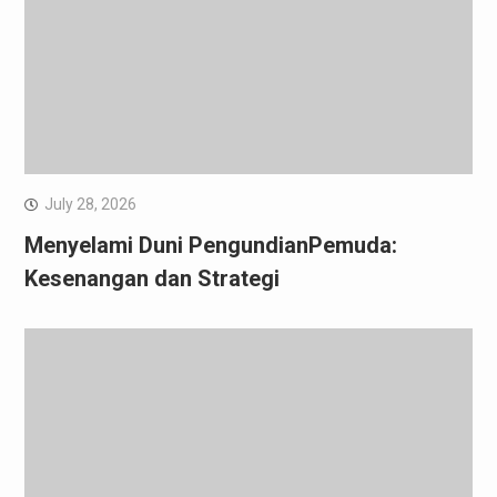
July 28, 2026
Menyelami Duni PengundianPemuda:
Kesenangan dan Strategi