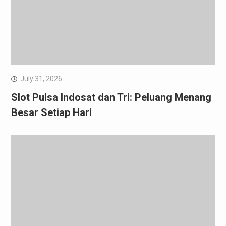
July 31, 2026
Slot Pulsa Indosat dan Tri: Peluang Menang
Besar Setiap Hari