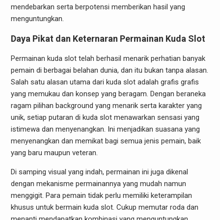
mendebarkan serta berpotensi memberikan hasil yang
menguntungkan.
Daya Pikat dan Keternaran Permainan Kuda Slot
Permainan kuda slot telah berhasil menarik perhatian banyak
pemain di berbagai belahan dunia, dan itu bukan tanpa alasan.
Salah satu alasan utama dari kuda slot adalah grafis grafis
yang memukau dan konsep yang beragam. Dengan beraneka
ragam pilihan background yang menarik serta karakter yang
unik, setiap putaran di kuda slot menawarkan sensasi yang
istimewa dan menyenangkan. Ini menjadikan suasana yang
menyenangkan dan memikat bagi semua jenis pemain, baik
yang baru maupun veteran.
Di samping visual yang indah, permainan ini juga dikenal
dengan mekanisme permainannya yang mudah namun
menggigit. Para pemain tidak perlu memiliki keterampilan
khusus untuk bermain kuda slot. Cukup memutar roda dan
menanti mendapatkan kombinasi yang menguntungkan,