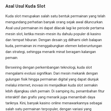
Asal Usul Kuda Slot
Kuda slot merupakan salah satu bentuk permainan yang telah
mengundang perhatian banyak orang sejak awal diluncurkan.
Asal usul permainan ini dapat dilacak lagi ke periode pertama
mesin slot, ketika mesin-mesin itu dahulu populer di kasino
dan tempat hiburan. Dengan desain yg diilhami oleh balapan
kuda, permainan ini menggabungkan elemen keberuntungan
dan strategi, sehingga menarik minat beragam kalangan
pemain.
Berseiring dengan perkembangan teknologi, kuda slot
mengalami evolusi signifikan. Dari mesin mekanik dengan
gulungan fisik hingga permainan digital yang dapat diunjuk
melalui internet, inovasi ini menjadikan kuda slot semakin
lebih dijangkau oleh pemain. Di samping itu, penambahan fitur
interaktif dan grafis yang menarik juga menambah daya
tariknya. Kini, banyak kasino online menawarkannya sebagai
salah satu permainan terpopuler, dengan variasi yang