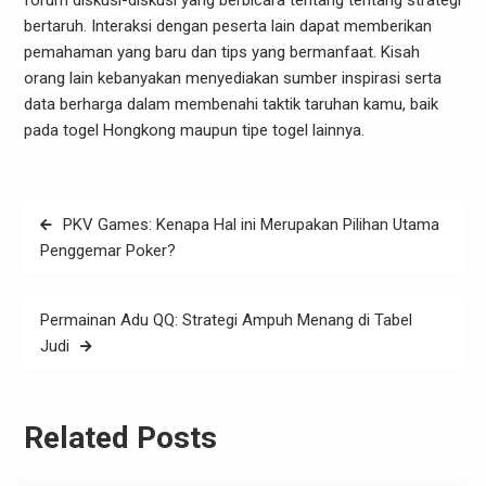
forum diskusi-diskusi yang berbicara tentang tentang strategi
bertaruh. Interaksi dengan peserta lain dapat memberikan
pemahaman yang baru dan tips yang bermanfaat. Kisah
orang lain kebanyakan menyediakan sumber inspirasi serta
data berharga dalam membenahi taktik taruhan kamu, baik
pada togel Hongkong maupun tipe togel lainnya.
Post
PKV Games: Kenapa Hal ini Merupakan Pilihan Utama
navigation
Penggemar Poker?
Permainan Adu QQ: Strategi Ampuh Menang di Tabel
Judi
Related Posts