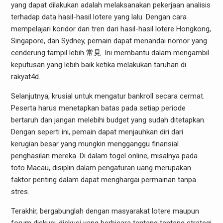
yang dapat dilakukan adalah melaksanakan pekerjaan analisis
terhadap data hasil-hasil lotere yang lalu. Dengan cara
mempelajari koridor dan tren dari hasil-hasil lotere Hongkong,
Singapore, dan Sydney, pemain dapat menandai nomor yang
cenderung tampil lebih 常見. Ini membantu dalam mengambil
keputusan yang lebih baik ketika melakukan taruhan di
rakyat4d.
Selanjutnya, krusial untuk mengatur bankroll secara cermat.
Peserta harus menetapkan batas pada setiap periode
bertaruh dan jangan melebihi budget yang sudah ditetapkan.
Dengan seperti ini, pemain dapat menjauhkan diri dari
kerugian besar yang mungkin mengganggu finansial
penghasilan mereka. Di dalam togel online, misalnya pada
toto Macau, disiplin dalam pengaturan uang merupakan
faktor penting dalam dapat menghargai permainan tanpa
stres.
Terakhir, bergabunglah dengan masyarakat lotere maupun