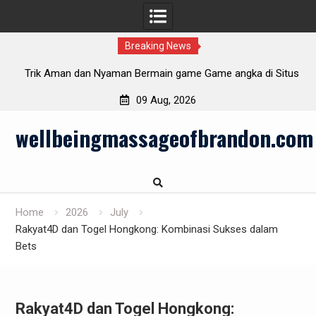
Breaking News
n
Trik Aman dan Nyaman Bermain game Game angka di Situs
P
Rakyat 4D
09 Aug, 2026
Skip
wellbeingmassageofbrandon.com
to
content
Home
2026
July
Rakyat4D dan Togel Hongkong: Kombinasi Sukses dalam
Bets
Rakyat4D dan Togel Hongkong: