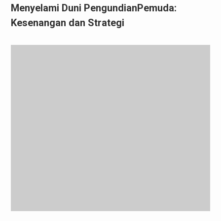
Menyelami Duni PengundianPemuda:
Kesenangan dan Strategi