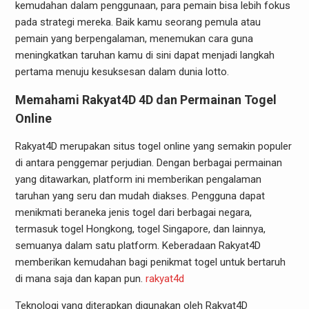
kemudahan dalam penggunaan, para pemain bisa lebih fokus
pada strategi mereka. Baik kamu seorang pemula atau
pemain yang berpengalaman, menemukan cara guna
meningkatkan taruhan kamu di sini dapat menjadi langkah
pertama menuju kesuksesan dalam dunia lotto.
Memahami Rakyat4D 4D dan Permainan Togel
Online
Rakyat4D merupakan situs togel online yang semakin populer
di antara penggemar perjudian. Dengan berbagai permainan
yang ditawarkan, platform ini memberikan pengalaman
taruhan yang seru dan mudah diakses. Pengguna dapat
menikmati beraneka jenis togel dari berbagai negara,
termasuk togel Hongkong, togel Singapore, dan lainnya,
semuanya dalam satu platform. Keberadaan Rakyat4D
memberikan kemudahan bagi penikmat togel untuk bertaruh
di mana saja dan kapan pun.
rakyat4d
Teknologi yang diterapkan digunakan oleh Rakyat4D