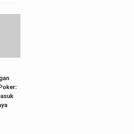
gan
Poker:
masuk
aya