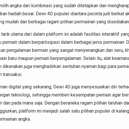
ilih angka dari kombinasi yang sudah ditetapkan dan menghara
an hadiah besar. Dewi 4D populer diantara pecinta judi berkat 
g mudah dan berbagai ragam pilihan permainan yang disediakan
tarik utama dari dalam platform ini adalah fasilitas interaktif yan
pemain dalam berpartisipasi dalam berbagai jenis permainan. 
an pengalaman bermain yang sangat menyenangkan dan seru, k
ain baru maupun pemain berpengalaman. Selain itu, alat keaman
n dikenakan juga menghadirkan sentuhan nyaman bagi para pema
 transaksi.
an digital yang sekarang, Dewi 4D juga menyesuaikan diri terh
ngan teknologi, sehingga memberi kesempatan pemain agar be
 dan pada mana saja. Dengan beraneka ragam pilihan taruhan da
giurkan, platform ini menjadi salah satu pilihan populer di kalan
ermainan angka.