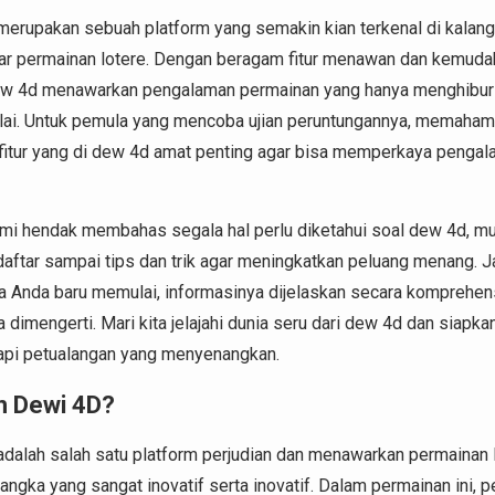
erupakan sebuah platform yang semakin kian terkenal di kalan
r permainan lotere. Dengan beragam fitur menawan dan kemuda
ew 4d menawarkan pengalaman permainan yang hanya menghibur 
ilai. Untuk pemula yang mencoba ujian peruntungannya, memaham
 fitur yang di dew 4d amat penting agar bisa memperkaya penga
mi hendak membahas segala hal perlu diketahui soal dew 4d, mul
aftar sampai tips dan trik agar meningkatkan peluang menang. 
a Anda baru memulai, informasinya dijelaskan secara komprehen
dimengerti. Mari kita jelajahi dunia seru dari dew 4d dan siapkan
pi petualangan yang menyenangkan.
h Dewi 4D?
dalah salah satu platform perjudian dan menawarkan permainan 
angka yang sangat inovatif serta inovatif. Dalam permainan ini, 