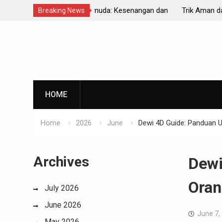
anPemuda: Kesenangan dan
Trik Aman dan Nyaman Bermain gam
Breaking News
Situs Rakyat 4D
Skip
to
content
HOME
Home
2026
June
Dewi 4D Guide: Panduan U
Archives
Dewi
Oran
July 2026
June 2026
June 7,
May 2026