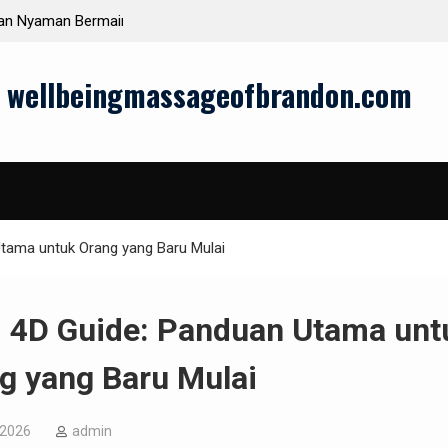
e Game angka di
Perkembangan Permainan Poker: Dari Meja mas
Dunia Maya
wellbeingmassageofbrandon.com
tama untuk Orang yang Baru Mulai
 4D Guide: Panduan Utama unt
g yang Baru Mulai
 2026
admin