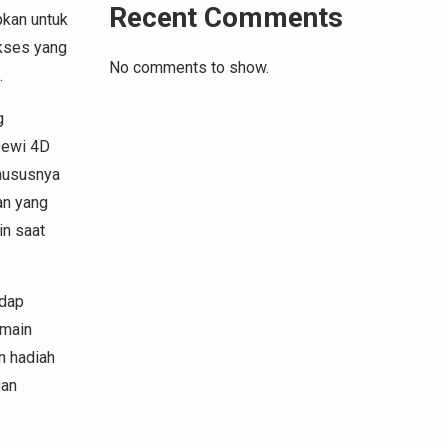
Recent Comments
pkan untuk
akses yang
No comments to show.
.
g
Dewi 4D
hususnya
an yang
in saat
adap
rmain
n hadiah
gan