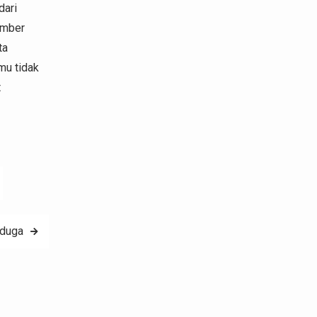
dari
umber
ta
mu tidak
t
rduga