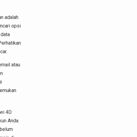
an adalah
ncari opsi
 data
Perhatikan
car.
email atau
in
e
enemukan
wi 4D.
kun Anda.
ebelum