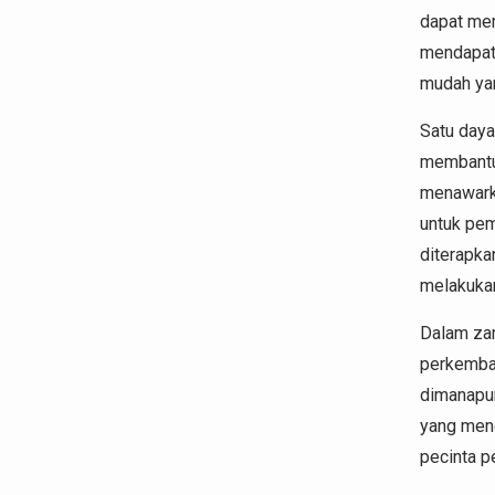
dapat mem
mendapatk
mudah yan
Satu daya 
membantu 
menawark
untuk pem
diterapka
melakukan
Dalam zam
perkemba
dimanapun
yang meng
pecinta p