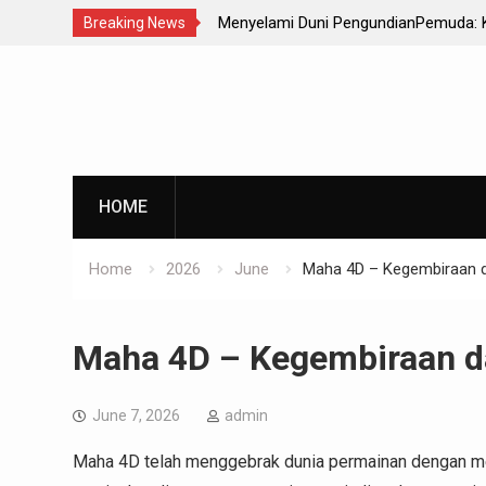
lami Duni PengundianPemuda: Kesenangan dan
Trik Aman dan 
Breaking News
egi
Situs Rakyat 4D
Skip
to
content
HOME
Home
2026
June
Maha 4D – Kegembiraan d
Maha 4D – Kegembiraan d
June 7, 2026
admin
Maha 4D telah menggebrak dunia permainan dengan me