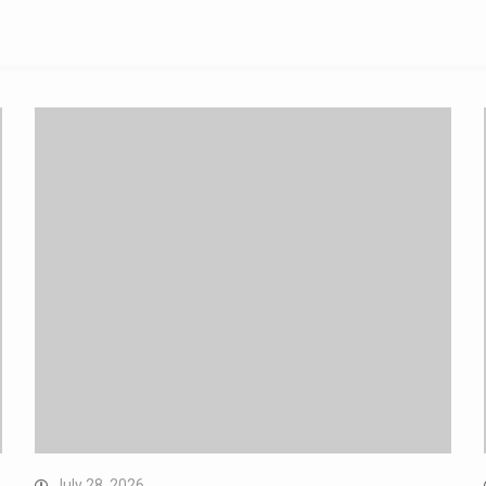
July 28, 2026