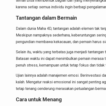
teman bisa membentuk bagian dari yang menyenangk
karena setiap semua individu ingin berbagi pengalama
Tantangan dalam Bermain
Dalam dunia Maha 4D, tantangan adalah elemen tak ter
Meskipun nampaknya sederhana, keberuntungan sering k
pengundian membawa kekacauan, dan pemain harus si
Selain itu, waktu yang terbatas juga menjadi tantanga
Batasan waktu ini dapat menimbulkan pemain merasa t
penuh stress, kemampuan untuk tetap fokus dan tidak 
Ujian lainnya adalah manajemen emosi. Berinvestasi 
kalah. Mengatur reaksi emosional ini sangat penting 
tetap tenang cenderung merasakan petualangan bermain 
Cara untuk Menang