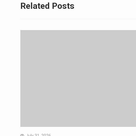
Related Posts
July 31, 2026