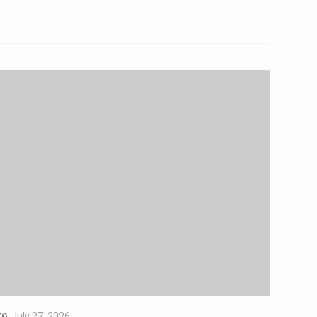
July 27, 2026